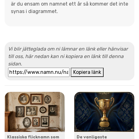
är du ensam om namnet ett år så kommer det inte
synas i diagrammet.
Vi blir jätteglada om ni lämnar en länk eller hänvisar
till oss, här nedan kan ni kopiera en länk till denna
sidan.
Kopiera länk
Klassiska flicknamn som
De vanligaste