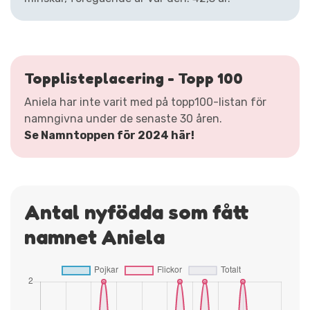
Topplisteplacering - Topp 100
Aniela har inte varit med på topp100-listan för
namngivna under de senaste 30 åren.
Se Namntoppen för 2024 här!
Antal nyfödda som fått
namnet Aniela