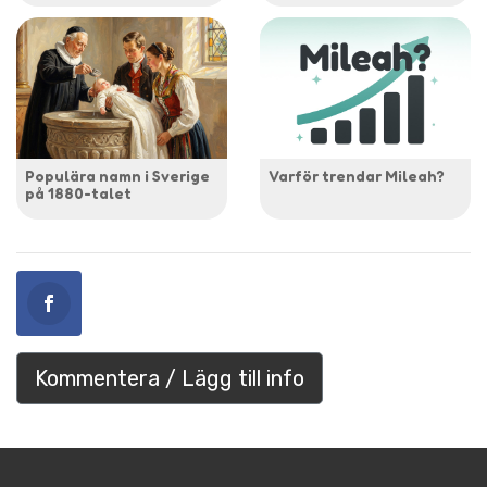
Populära namn i Sverige
Varför trendar Mileah?
på 1880-talet
Kommentera / Lägg till info