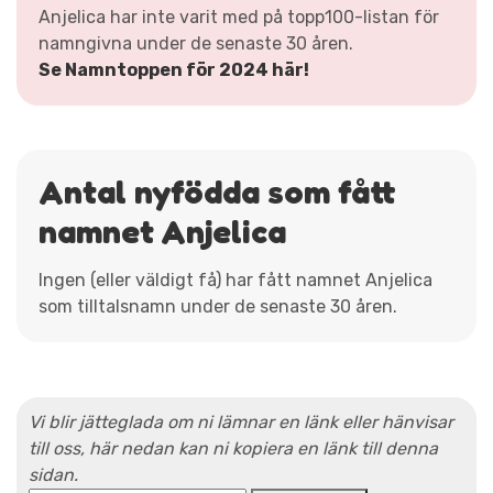
Anjelica har inte varit med på topp100-listan för
namngivna under de senaste 30 åren.
Se Namntoppen för 2024 här!
Antal nyfödda som fått
namnet Anjelica
Ingen (eller väldigt få) har fått namnet Anjelica
som tilltalsnamn under de senaste 30 åren.
Vi blir jätteglada om ni lämnar en länk eller hänvisar
till oss, här nedan kan ni kopiera en länk till denna
sidan.