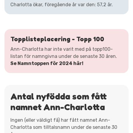
Charlotta ökar, föregående år var den: 57,2 år.
Topplisteplacering - Topp 100
Ann-Charlotta har inte varit med på topp100-
listan för namngivna under de senaste 30 åren.
Se Namntoppen för 2024 här!
Antal nyfödda som fått
namnet Ann-Charlotta
Ingen (eller väldigt få) har fått namnet Ann-
Charlotta som tilltalsnamn under de senaste 30