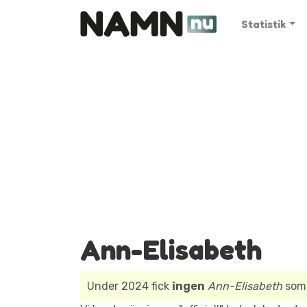
Statistik
Ann-Elisabeth
Under 2024 fick
ingen
Ann-Elisabeth
som 