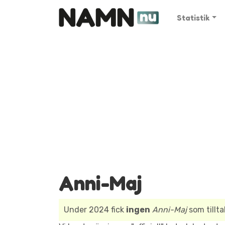
Statistik
Anni-Maj
Under 2024 fick
ingen
Anni-Maj
som tillt