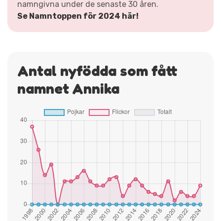
namngivna under de senaste 30 åren.
Se Namntoppen för 2024 här!
Antal nyfödda som fått
namnet Annika