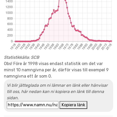
Statistikkälla: SCB
Obs! Före år 1998 visas endast statistik om det var
minst 10 namngivna per år, därför visas till exempel 9
namngivna ett år som 0.
Vi blir jätteglada om ni lämnar en länk eller hänvisar
till oss, här nedan kan ni kopiera en länk till denna
sidan.
Kopiera länk