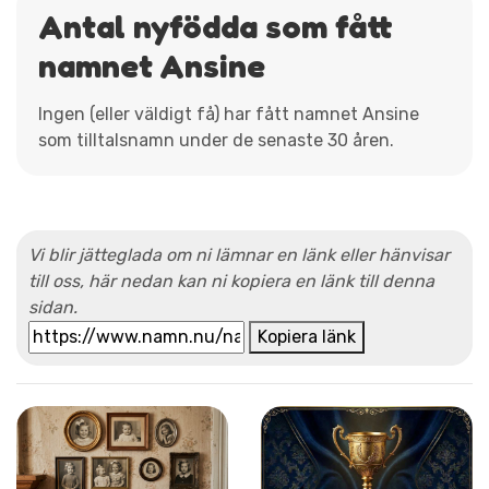
Antal nyfödda som fått
namnet Ansine
Ingen (eller väldigt få) har fått namnet Ansine
som tilltalsnamn under de senaste 30 åren.
Vi blir jätteglada om ni lämnar en länk eller hänvisar
till oss, här nedan kan ni kopiera en länk till denna
sidan.
Kopiera länk