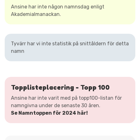
Ansine har inte någon namnsdag enligt
Akademialmanackan.
Tyvärr har vi inte statistik på snittåldern för detta
namn
Topplisteplacering - Topp 100
Ansine har inte varit med på topp100-listan för
namngivna under de senaste 30 åren.
Se Namntoppen för 2024 här!