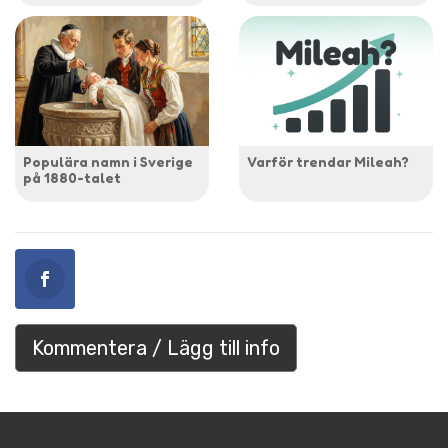
Populära namn i Sverige
Varför trendar Mileah?
på 1880-talet
Kommentera / Lägg till info