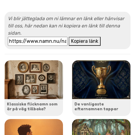
Vi blir jätteglada om ni lämnar en länk eller hänvisar
till oss, här nedan kan ni kopiera en länk till denna
sidan.
Kopiera länk
Klassiska flicknamn som
De vanligaste
är på väg tillbaka?
efternamnen tappar