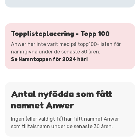
Topplisteplacering - Topp 100
Anwer har inte varit med på topp100-listan för
namngivna under de senaste 30 åren.
Se Namntoppen för 2024 här!
Antal nyfödda som fått
namnet Anwer
Ingen (eller väldigt få) har fått namnet Anwer
som tilltalsnamn under de senaste 30 åren.