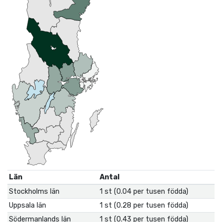
Län
Antal
Stockholms län
1 st (0.04 per tusen födda)
Uppsala län
1 st (0.28 per tusen födda)
Södermanlands län
1 st (0.43 per tusen födda)