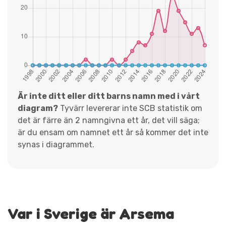
Är inte ditt eller ditt barns namn med i vårt
diagram?
Tyvärr levererar inte SCB statistik om
det är färre än 2 namngivna ett år, det vill säga;
är du ensam om namnet ett år så kommer det inte
synas i diagrammet.
Var i Sverige är Arsema