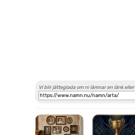
Vi blir jätteglada om ni lämnar en länk eller