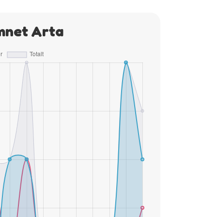
mnet Arta