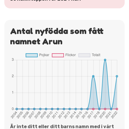
Antal nyfödda som fått
namnet Arun
Är inte ditt eller ditt barns namn med i vårt