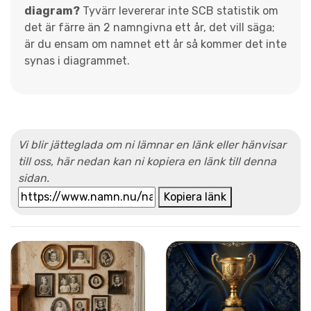
diagram?
Tyvärr levererar inte SCB statistik om
det är färre än 2 namngivna ett år, det vill säga;
är du ensam om namnet ett år så kommer det inte
synas i diagrammet.
Vi blir jätteglada om ni lämnar en länk eller hänvisar
till oss, här nedan kan ni kopiera en länk till denna
sidan.
Kopiera länk