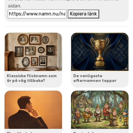
sidan.
Kopiera länk
Klassiska flicknamn som
De vanligaste
är på väg tillbaka?
efternamnen tappar