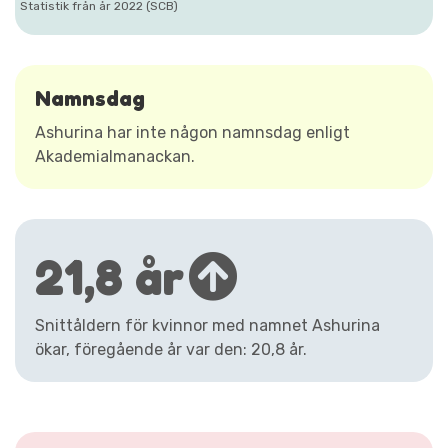
Statistik från år 2022 (SCB)
Namnsdag
Ashurina har inte någon namnsdag enligt
Akademialmanackan.
21,8 år
Snittåldern för kvinnor med namnet Ashurina
ökar, föregående år var den: 20,8 år.