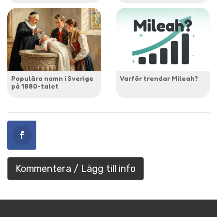
Populära namn i Sverige
Varför trendar Mileah?
på 1880-talet
Kommentera / Lägg till info