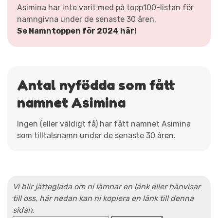
Asimina har inte varit med på topp100-listan för
namngivna under de senaste 30 åren.
Se Namntoppen för 2024 här!
Antal nyfödda som fått
namnet Asimina
Ingen (eller väldigt få) har fått namnet Asimina
som tilltalsnamn under de senaste 30 åren.
Vi blir jätteglada om ni lämnar en länk eller hänvisar
till oss, här nedan kan ni kopiera en länk till denna
sidan.