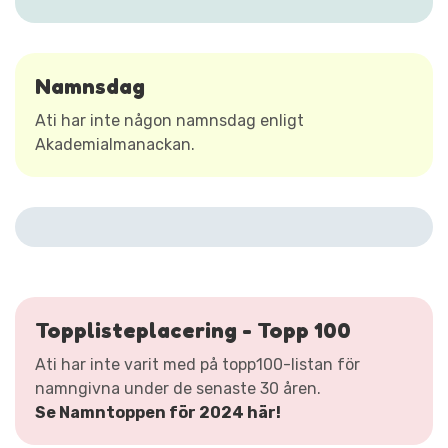
Namnsdag
Ati har inte någon namnsdag enligt
Akademialmanackan.
Topplisteplacering - Topp 100
Ati har inte varit med på topp100-listan för
namngivna under de senaste 30 åren.
Se Namntoppen för 2024 här!