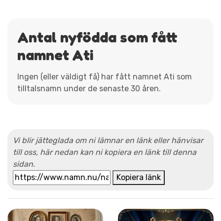
Antal nyfödda som fått
namnet Ati
Ingen (eller väldigt få) har fått namnet Ati som
tilltalsnamn under de senaste 30 åren.
Vi blir jätteglada om ni lämnar en länk eller hänvisar
till oss, här nedan kan ni kopiera en länk till denna
sidan.
Kopiera länk