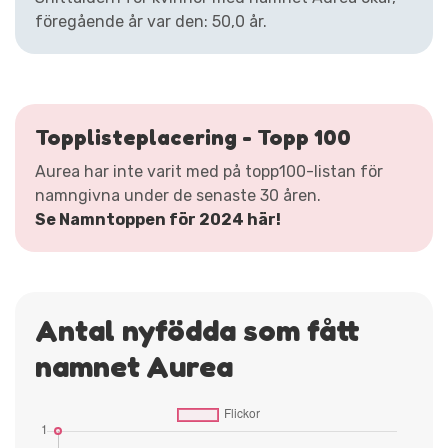
föregående år var den: 50,0 år.
Topplisteplacering - Topp 100
Aurea har inte varit med på topp100-listan för
namngivna under de senaste 30 åren.
Se Namntoppen för 2024 här!
Antal nyfödda som fått
namnet Aurea