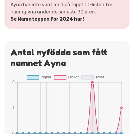
Ayna har inte varit med på topp100-listan för
namngivna under de senaste 30 åren.
Se Namntoppen för 2024 här!
Antal nyfödda som fått
namnet Ayna