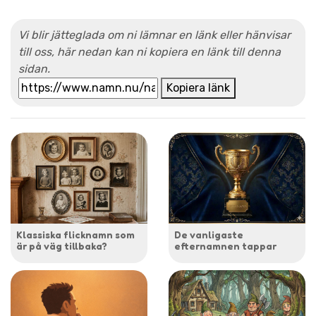
Vi blir jätteglada om ni lämnar en länk eller hänvisar
till oss, här nedan kan ni kopiera en länk till denna
sidan.
Kopiera länk
Klassiska flicknamn som
De vanligaste
är på väg tillbaka?
efternamnen tappar