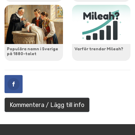
Populära namn i Sverige
Varför trendar Mileah?
på 1880-talet
Kommentera / Lägg till info