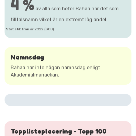
4 %
av alla som heter Bahaa har det som
tilltalsnamn vilket är en extremt låg andel.
Statistik från år 2022 (SCB)
Namnsdag
Bahaa har inte någon namnsdag enligt
Akademialmanackan.
Topplisteplacering - Topp 100