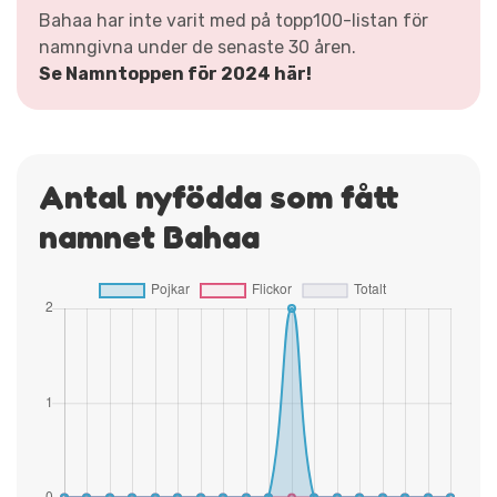
Bahaa har inte varit med på topp100-listan för
namngivna under de senaste 30 åren.
Se Namntoppen för 2024 här!
Antal nyfödda som fått
namnet Bahaa