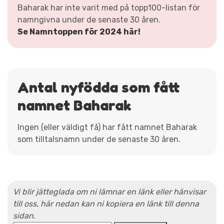
Baharak har inte varit med på topp100-listan för
namngivna under de senaste 30 åren.
Se Namntoppen för 2024 här!
Antal nyfödda som fått
namnet Baharak
Ingen (eller väldigt få) har fått namnet Baharak
som tilltalsnamn under de senaste 30 åren.
Vi blir jätteglada om ni lämnar en länk eller hänvisar
till oss, här nedan kan ni kopiera en länk till denna
sidan.