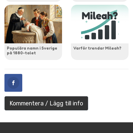
Populära namn i Sverige
Varför trendar Mileah?
på 1880-talet
Kommentera / Lägg till info