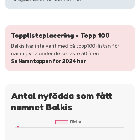
Topplisteplacering - Topp 100
Balkis har inte varit med på topp100-listan för
namngivna under de senaste 30 åren.
Se Namntoppen för 2024 här!
Antal nyfödda som fått
namnet Balkis