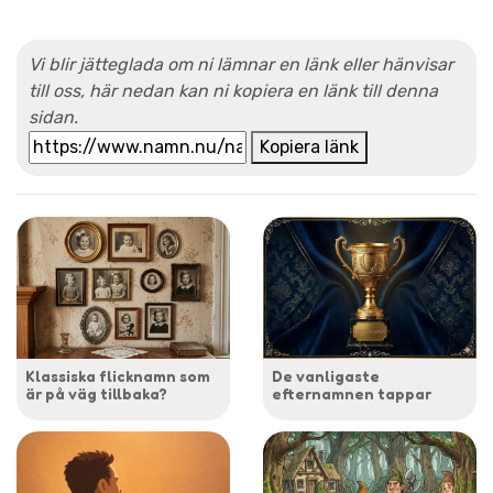
Vi blir jätteglada om ni lämnar en länk eller hänvisar
till oss, här nedan kan ni kopiera en länk till denna
sidan.
Kopiera länk
Klassiska flicknamn som
De vanligaste
är på väg tillbaka?
efternamnen tappar