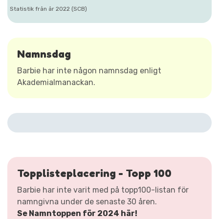
Statistik från år 2022 (SCB)
Namnsdag
Barbie har inte någon namnsdag enligt
Akademialmanackan.
Topplisteplacering - Topp 100
Barbie har inte varit med på topp100-listan för
namngivna under de senaste 30 åren.
Se Namntoppen för 2024 här!