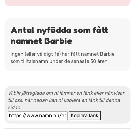
Antal nyfödda som fått
namnet Barbie
Ingen (eller väldigt få) har fått namnet Barbie
som tilltalsnamn under de senaste 30 åren.
Vi blir jätteglada om ni lämnar en länk eller hänvisar
till oss, här nedan kan ni kopiera en länk till denna
sidan.
Kopiera länk