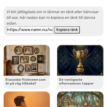
Vi blir jätteglada om ni lämnar en länk eller hänvisar
till oss, här nedan kan ni kopiera en länk till denna
sidan.
Kopiera länk
Klassiska flicknamn som
De vanligaste
är på väg tillbaka?
efternamnen tappar