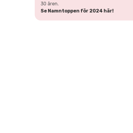
30 åren.
Se Namntoppen för 2024 här!