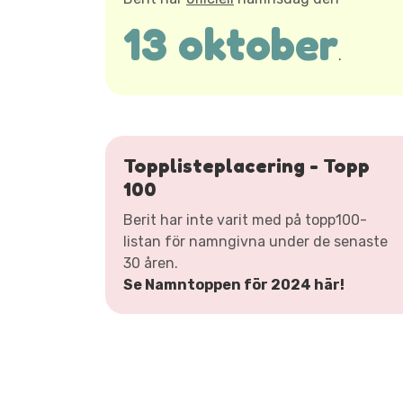
13 oktober
.
Topplisteplacering - Topp
100
Berit har inte varit med på topp100-
listan för namngivna under de senaste
30 åren.
Se Namntoppen för 2024 här!