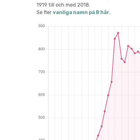
1919 till och med 2018.
Se fler
vanliga namn på B här
.