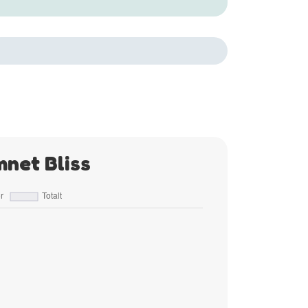
mnet Bliss