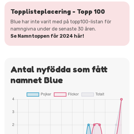
Topplisteplacering - Topp 100
Blue har inte varit med på topp100-listan för
namngivna under de senaste 30 åren.
Se Namntoppen för 2024 här!
Antal nyfödda som fått
namnet Blue