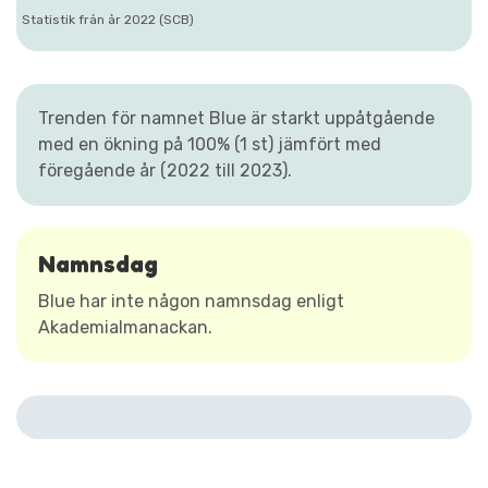
Statistik från år 2022 (SCB)
Trenden för namnet Blue är starkt uppåtgående
med en ökning på 100% (1 st) jämfört med
föregående år (2022 till 2023).
Namnsdag
Blue har inte någon namnsdag enligt
Akademialmanackan.