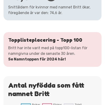
Snittåldern för kvinnor med namnet Britt ökar,
föregående år var den: 74,6 år.
Topplisteplacering - Topp 100
Britt har inte varit med på topp100-listan för
namngivna under de senaste 30 åren.
Se Namntoppen för 2024 här!
Antal nyfödda som fått
namnet Britt