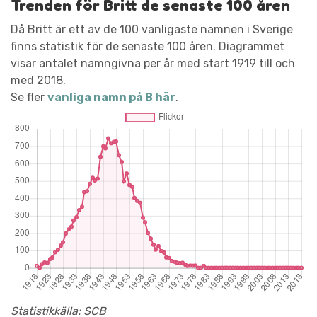
Trenden för Britt de senaste 100 åren
Då Britt är ett av de 100 vanligaste namnen i Sverige
finns statistik för de senaste 100 åren. Diagrammet
visar antalet namngivna per år med start 1919 till och
med 2018.
Se fler
vanliga namn på B här
.
Statistikkälla: SCB