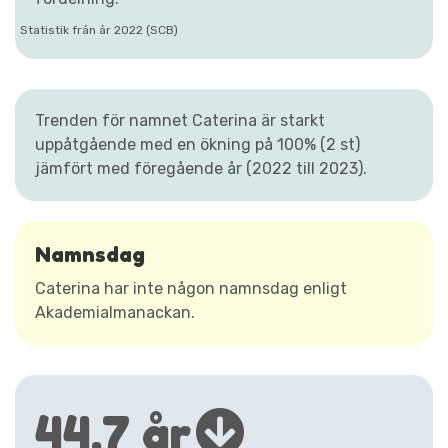
Statistik från år 2022 (SCB)
Trenden för namnet Caterina är starkt
uppåtgående med en ökning på 100% (2 st)
jämfört med föregående år (2022 till 2023).
Namnsdag
Caterina har inte någon namnsdag enligt
Akademialmanackan.
44,7 år