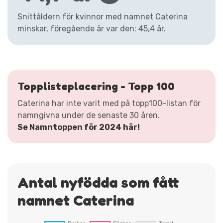
Snittåldern för kvinnor med namnet Caterina
minskar, föregående år var den: 45,4 år.
Topplisteplacering - Topp 100
Caterina har inte varit med på topp100-listan för
namngivna under de senaste 30 åren.
Se Namntoppen för 2024 här!
Antal nyfödda som fått
namnet Caterina