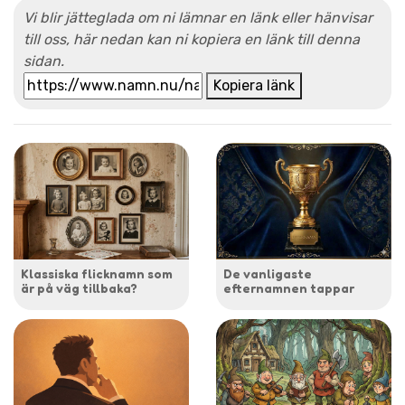
Vi blir jätteglada om ni lämnar en länk eller hänvisar
till oss, här nedan kan ni kopiera en länk till denna
sidan.
Kopiera länk
Klassiska flicknamn som
De vanligaste
är på väg tillbaka?
efternamnen tappar