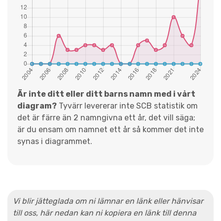
Är inte ditt eller ditt barns namn med i vårt
diagram?
Tyvärr levererar inte SCB statistik om
det är färre än 2 namngivna ett år, det vill säga;
är du ensam om namnet ett år så kommer det inte
synas i diagrammet.
Vi blir jätteglada om ni lämnar en länk eller hänvisar
till oss, här nedan kan ni kopiera en länk till denna