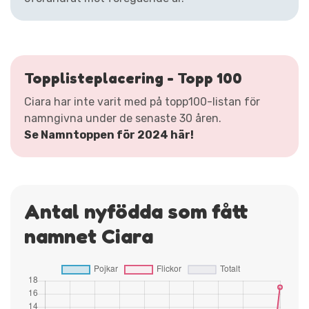
Topplisteplacering - Topp 100
Ciara har inte varit med på topp100-listan för
namngivna under de senaste 30 åren.
Se Namntoppen för 2024 här!
Antal nyfödda som fått
namnet Ciara