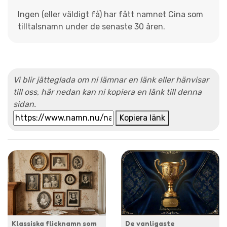
Ingen (eller väldigt få) har fått namnet Cina som
tilltalsnamn under de senaste 30 åren.
Vi blir jätteglada om ni lämnar en länk eller hänvisar
till oss, här nedan kan ni kopiera en länk till denna
sidan.
Kopiera länk
Klassiska flicknamn som
De vanligaste