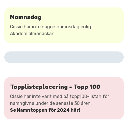
Namnsdag
Cissie har inte någon namnsdag enligt
Akademialmanackan.
Topplisteplacering - Topp 100
Cissie har inte varit med på topp100-listan för
namngivna under de senaste 30 åren.
Se Namntoppen för 2024 här!