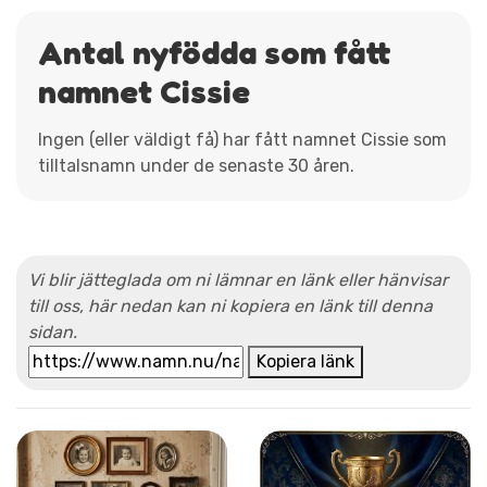
Antal nyfödda som fått
namnet Cissie
Ingen (eller väldigt få) har fått namnet Cissie som
tilltalsnamn under de senaste 30 åren.
Vi blir jätteglada om ni lämnar en länk eller hänvisar
till oss, här nedan kan ni kopiera en länk till denna
sidan.
Kopiera länk