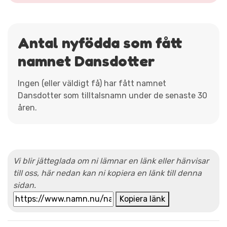
Antal nyfödda som fått
namnet Dansdotter
Ingen (eller väldigt få) har fått namnet
Dansdotter som tilltalsnamn under de senaste 30
åren.
Vi blir jätteglada om ni lämnar en länk eller hänvisar
till oss, här nedan kan ni kopiera en länk till denna
sidan.
Kopiera länk