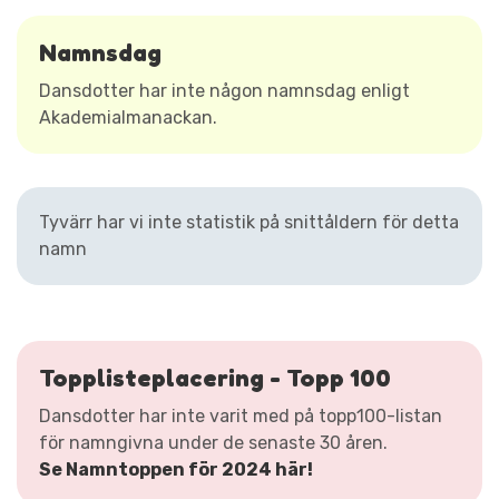
Namnsdag
Dansdotter har inte någon namnsdag enligt
Akademialmanackan.
Tyvärr har vi inte statistik på snittåldern för detta
namn
Topplisteplacering - Topp 100
Dansdotter har inte varit med på topp100-listan
för namngivna under de senaste 30 åren.
Se Namntoppen för 2024 här!