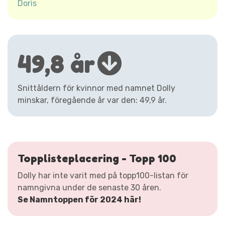
Doris
49,8 år
Snittåldern för kvinnor med namnet Dolly
minskar, föregående år var den: 49,9 år.
Topplisteplacering - Topp 100
Dolly har inte varit med på topp100-listan för
namngivna under de senaste 30 åren.
Se Namntoppen för 2024 här!