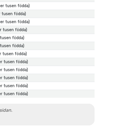
per tusen födda)
er tusen födda)
per tusen födda)
er tusen födda)
r tusen födda)
r tusen födda)
er tusen födda)
er tusen födda)
er tusen födda)
er tusen födda)
er tusen födda)
er tusen födda)
 sidan.