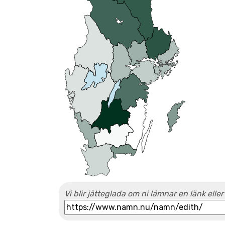
Vi blir jätteglada om ni lämnar en länk eller