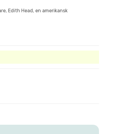
are, Edith Head, en amerikansk