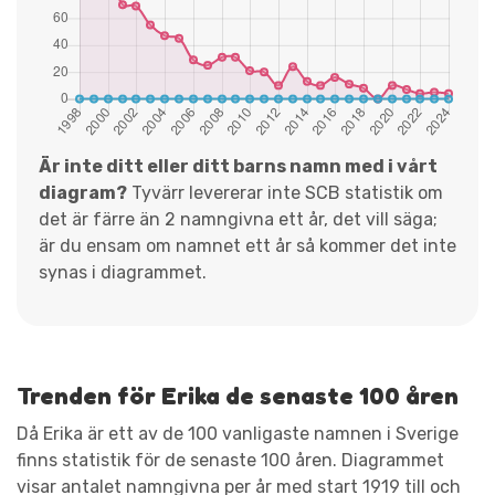
Är inte ditt eller ditt barns namn med i vårt
diagram?
Tyvärr levererar inte SCB statistik om
det är färre än 2 namngivna ett år, det vill säga;
är du ensam om namnet ett år så kommer det inte
synas i diagrammet.
Trenden för Erika de senaste 100 åren
Då Erika är ett av de 100 vanligaste namnen i Sverige
finns statistik för de senaste 100 åren. Diagrammet
visar antalet namngivna per år med start 1919 till och