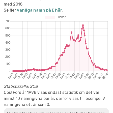
med 2018.
Se fler
vanliga namn på E här
.
Statistikkälla: SCB
Obs! Före år 1998 visas endast statistik om det var
minst 10 namngivna per år, därför visas till exempel 9
namngivna ett år som 0.