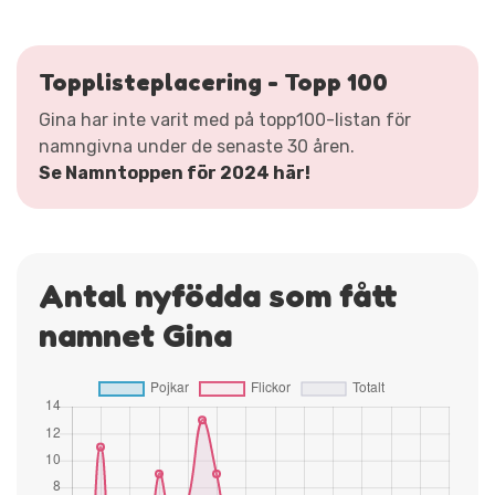
Topplisteplacering - Topp 100
Gina har inte varit med på topp100-listan för
namngivna under de senaste 30 åren.
Se Namntoppen för 2024 här!
Antal nyfödda som fått
namnet Gina