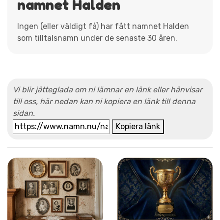
namnet Halden
Ingen (eller väldigt få) har fått namnet Halden
som tilltalsnamn under de senaste 30 åren.
Vi blir jätteglada om ni lämnar en länk eller hänvisar
till oss, här nedan kan ni kopiera en länk till denna
sidan.
Kopiera länk