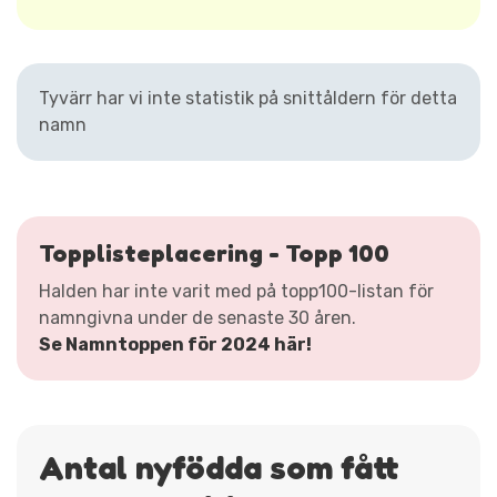
Tyvärr har vi inte statistik på snittåldern för detta
namn
Topplisteplacering - Topp 100
Halden har inte varit med på topp100-listan för
namngivna under de senaste 30 åren.
Se Namntoppen för 2024 här!
Antal nyfödda som fått