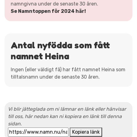
namngivna under de senaste 30 åren.
Se Namntoppen för 2024 här!
Antal nyfödda som fått
namnet Heina
Ingen (eller väldigt få) har fått namnet Heina som
tilltalsnamn under de senaste 30 åren.
Vi blir jätteglada om ni lämnar en länk eller hänvisar
till oss, här nedan kan ni kopiera en länk till denna
sidan.
Kopiera länk