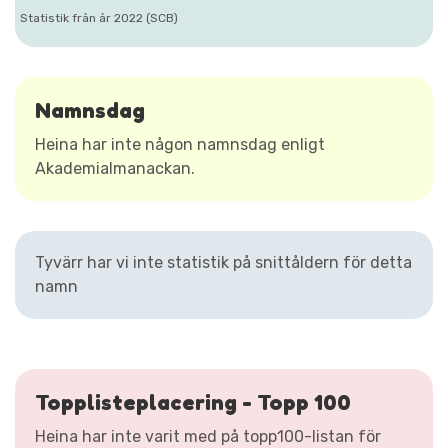
Statistik från år 2022 (SCB)
Namnsdag
Heina har inte någon namnsdag enligt
Akademialmanackan.
Tyvärr har vi inte statistik på snittåldern för detta
namn
Topplisteplacering - Topp 100
Heina har inte varit med på topp100-listan för