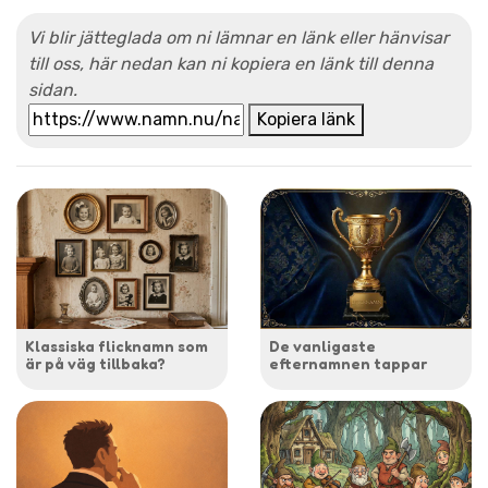
Vi blir jätteglada om ni lämnar en länk eller hänvisar
till oss, här nedan kan ni kopiera en länk till denna
sidan.
Kopiera länk
Klassiska flicknamn som
De vanligaste
är på väg tillbaka?
efternamnen tappar