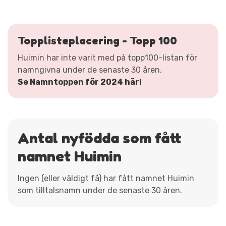
Topplisteplacering - Topp 100
Huimin har inte varit med på topp100-listan för
namngivna under de senaste 30 åren.
Se Namntoppen för 2024 här!
Antal nyfödda som fått
namnet Huimin
Ingen (eller väldigt få) har fått namnet Huimin
som tilltalsnamn under de senaste 30 åren.