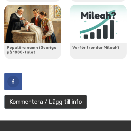
Populära namn i Sverige
Varför trendar Mileah?
på 1880-talet
Kommentera / Lägg till info