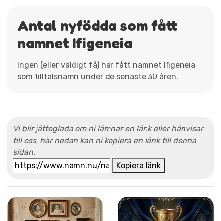
Antal nyfödda som fått
namnet Ifigeneia
Ingen (eller väldigt få) har fått namnet Ifigeneia
som tilltalsnamn under de senaste 30 åren.
Vi blir jätteglada om ni lämnar en länk eller hänvisar
till oss, här nedan kan ni kopiera en länk till denna
sidan.
Kopiera länk