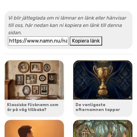
Vi blir jätteglada om ni lämnar en länk eller hänvisar
till oss, här nedan kan ni kopiera en länk till denna
sidan.
Kopiera länk
Klassiska flicknamn som
De vanligaste
är på väg tillbaka?
efternamnen tappar