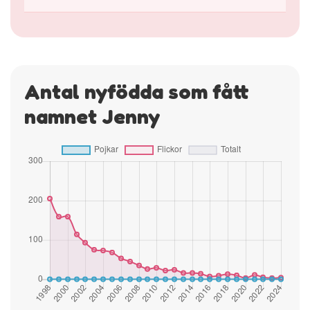
Antal nyfödda som fått
namnet Jenny