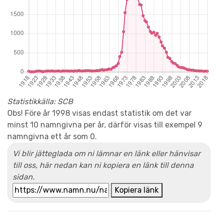
Statistikkälla: SCB
Obs! Före år 1998 visas endast statistik om det var
minst 10 namngivna per år, därför visas till exempel 9
namngivna ett år som 0.
Vi blir jätteglada om ni lämnar en länk eller hänvisar
till oss, här nedan kan ni kopiera en länk till denna
sidan.
Kopiera länk