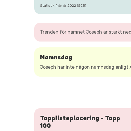
Statistik från år 2022 (SCB)
Trenden för namnet Joseph är starkt ned
Namnsdag
Joseph har inte någon namnsdag enligt
Topplisteplacering - Topp
100