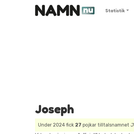
Statistik
Joseph
Under 2024 fick
27
pojkar tilltalsnamnet
J