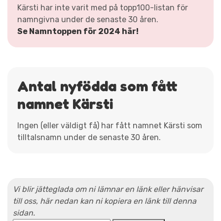
Kärsti har inte varit med på topp100-listan för
namngivna under de senaste 30 åren.
Se Namntoppen för 2024 här!
Antal nyfödda som fått
namnet Kärsti
Ingen (eller väldigt få) har fått namnet Kärsti som
tilltalsnamn under de senaste 30 åren.
Vi blir jätteglada om ni lämnar en länk eller hänvisar
till oss, här nedan kan ni kopiera en länk till denna
sidan.