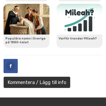
Populära namn i Sverige
Varför trendar Mileah?
på 1880-talet
Kommentera / Lägg till info