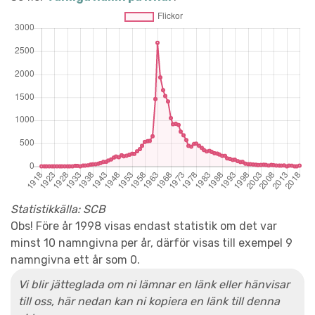
Statistikkälla: SCB
Obs! Före år 1998 visas endast statistik om det var
minst 10 namngivna per år, därför visas till exempel 9
namngivna ett år som 0.
Vi blir jätteglada om ni lämnar en länk eller hänvisar
till oss, här nedan kan ni kopiera en länk till denna